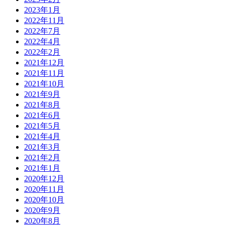
2023年1月
2022年11月
2022年7月
2022年4月
2022年2月
2021年12月
2021年11月
2021年10月
2021年9月
2021年8月
2021年6月
2021年5月
2021年4月
2021年3月
2021年2月
2021年1月
2020年12月
2020年11月
2020年10月
2020年9月
2020年8月