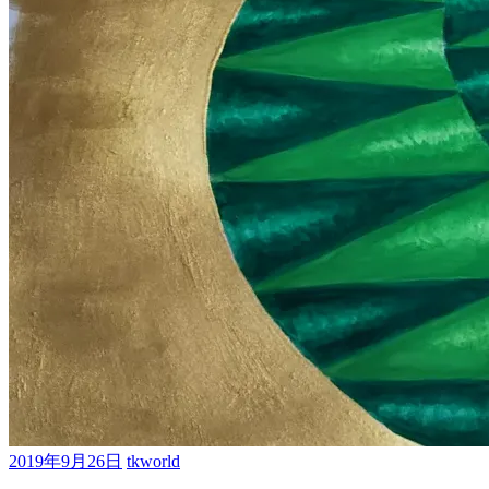
2019年9月26日
tkworld