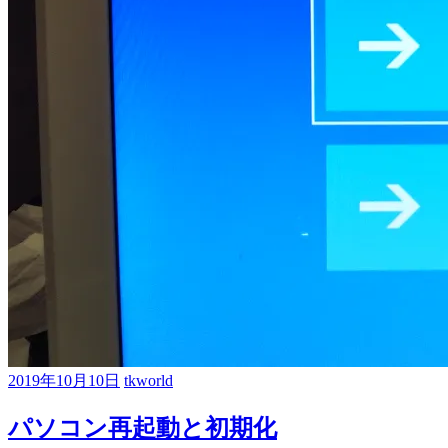
2019年10月10日
tkworld
パソコン再起動と初期化