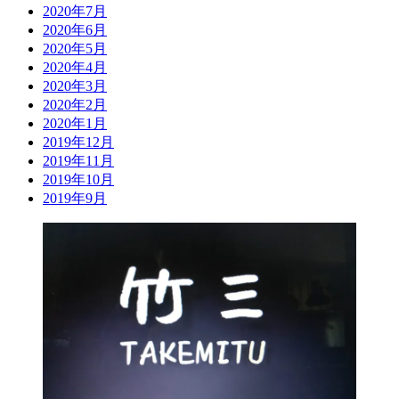
2020年7月
2020年6月
2020年5月
2020年4月
2020年3月
2020年2月
2020年1月
2019年12月
2019年11月
2019年10月
2019年9月