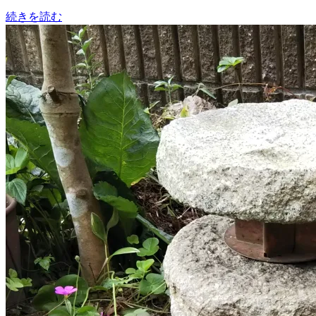
続きを読む