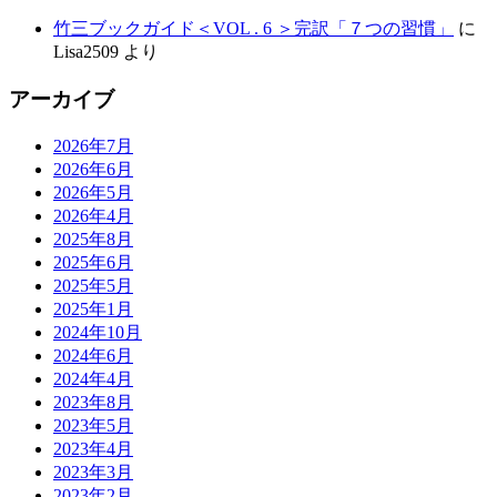
竹三ブックガイド＜VOL . 6 ＞完訳「７つの習慣」
に
Lisa2509
より
アーカイブ
2026年7月
2026年6月
2026年5月
2026年4月
2025年8月
2025年6月
2025年5月
2025年1月
2024年10月
2024年6月
2024年4月
2023年8月
2023年5月
2023年4月
2023年3月
2023年2月