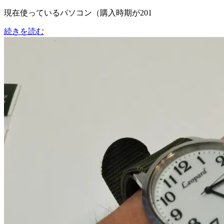
現在使っているパソコン（購入時期が201
続きを読む