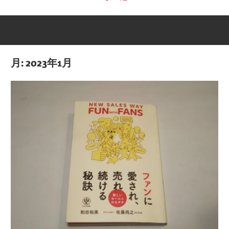
月:
2023年1月