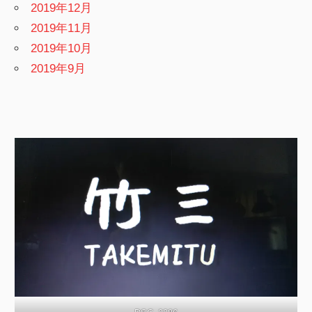
2019年12月
2019年11月
2019年10月
2019年9月