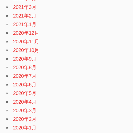
2021年3月
2021年2月
2021年1月
2020年12月
2020年11月
2020年10月
2020年9月
2020年8月
2020年7月
2020年6月
2020年5月
2020年4月
2020年3月
2020年2月
2020年1月