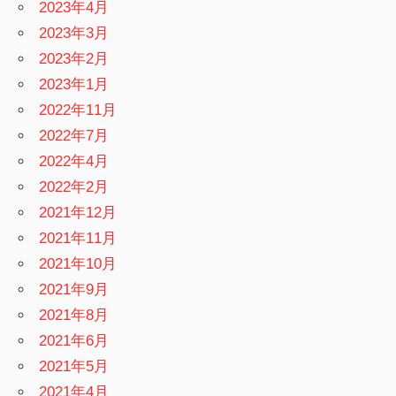
2023年4月
2023年3月
2023年2月
2023年1月
2022年11月
2022年7月
2022年4月
2022年2月
2021年12月
2021年11月
2021年10月
2021年9月
2021年8月
2021年6月
2021年5月
2021年4月