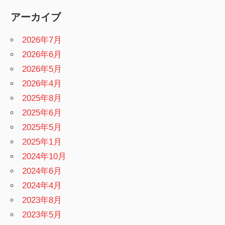
アーカイブ
2026年7月
2026年6月
2026年5月
2026年4月
2025年8月
2025年6月
2025年5月
2025年1月
2024年10月
2024年6月
2024年4月
2023年8月
2023年5月