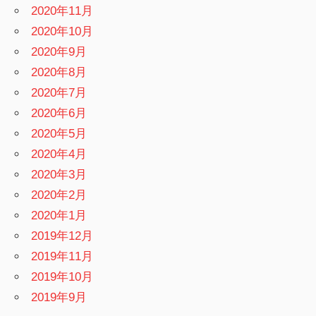
2020年11月
2020年10月
2020年9月
2020年8月
2020年7月
2020年6月
2020年5月
2020年4月
2020年3月
2020年2月
2020年1月
2019年12月
2019年11月
2019年10月
2019年9月