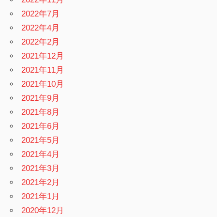
2022年7月
2022年4月
2022年2月
2021年12月
2021年11月
2021年10月
2021年9月
2021年8月
2021年6月
2021年5月
2021年4月
2021年3月
2021年2月
2021年1月
2020年12月