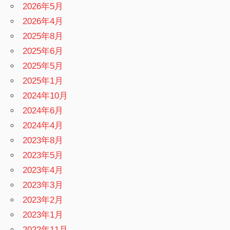
2026年5月
2026年4月
2025年8月
2025年6月
2025年5月
2025年1月
2024年10月
2024年6月
2024年4月
2023年8月
2023年5月
2023年4月
2023年3月
2023年2月
2023年1月
2022年11月