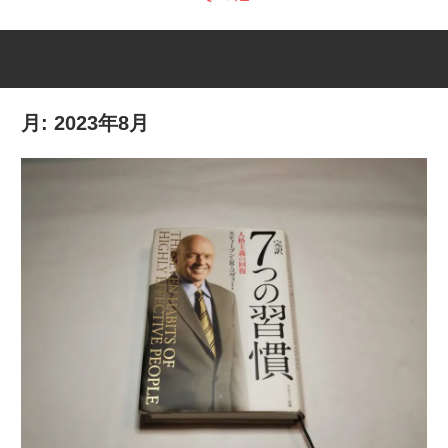
月:
2023年8月