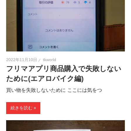
2022年11月10日
tkworld
フリマアプリ商品購入で失敗しない
ために(エアロバイク編)
買い物を失敗しないために ここには気をつ
続きを読む