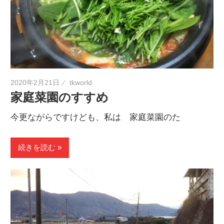
2020年2月21日
tkworld
家庭菜園のすすめ
今更ながらですけども、私は 家庭菜園のた
続きを読む