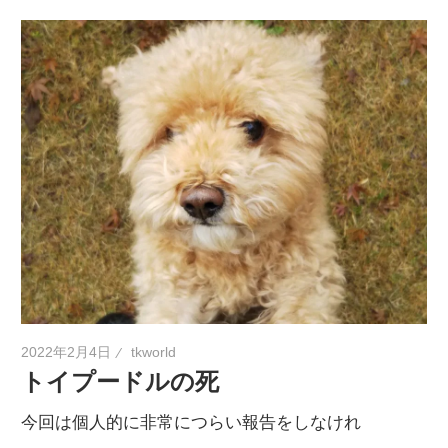
2022年2月4日
tkworld
トイプードルの死
今回は個人的に非常につらい報告をしなけれ