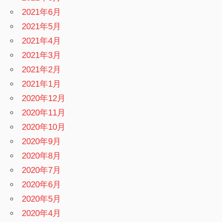
2021年6月
2021年5月
2021年4月
2021年3月
2021年2月
2021年1月
2020年12月
2020年11月
2020年10月
2020年9月
2020年8月
2020年7月
2020年6月
2020年5月
2020年4月