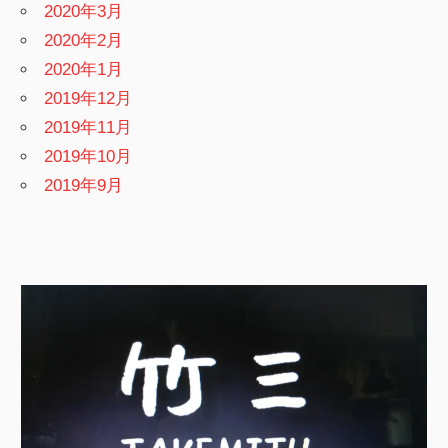
2020年3月
2020年2月
2020年1月
2019年12月
2019年11月
2019年10月
2019年9月