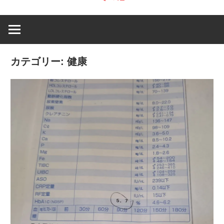
カテゴリー:
健康