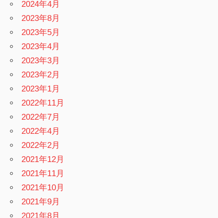
2024年4月
2023年8月
2023年5月
2023年4月
2023年3月
2023年2月
2023年1月
2022年11月
2022年7月
2022年4月
2022年2月
2021年12月
2021年11月
2021年10月
2021年9月
2021年8月