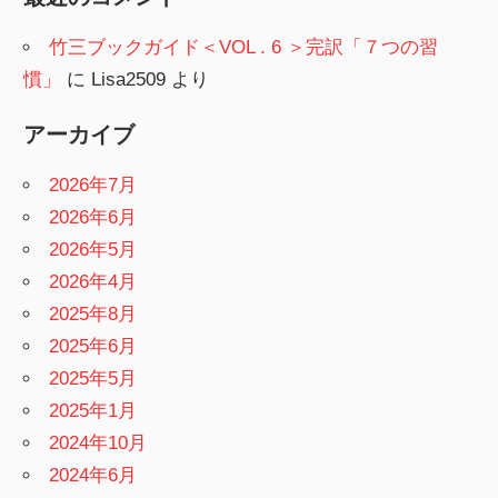
竹三ブックガイド＜VOL . 6 ＞完訳「７つの習
慣」
に
Lisa2509
より
アーカイブ
2026年7月
2026年6月
2026年5月
2026年4月
2025年8月
2025年6月
2025年5月
2025年1月
2024年10月
2024年6月