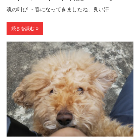
魂の叫び ・春になってきましたね、良い汗
続きを読む