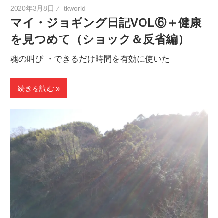
2020年3月8日
tkworld
マイ・ジョギング日記VOL⑥＋健康
を見つめて（ショック＆反省編）
魂の叫び ・できるだけ時間を有効に使いた
続きを読む