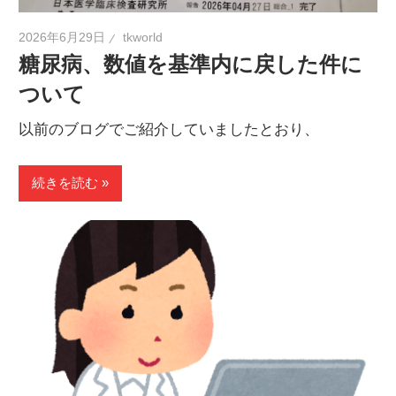
2026年6月29日
tkworld
糖尿病、数値を基準内に戻した件に
ついて
以前のブログでご紹介していましたとおり、
続きを読む