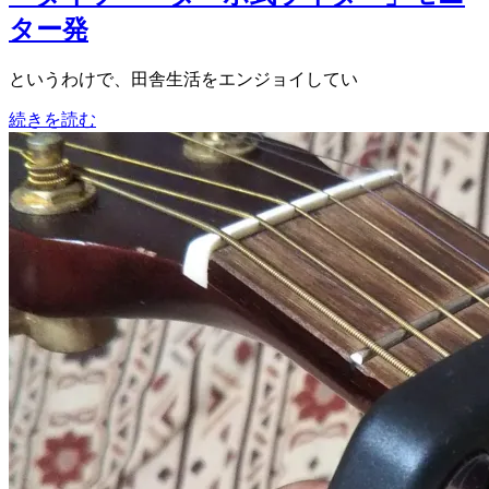
ター発
というわけで、田舎生活をエンジョイしてい
続きを読む