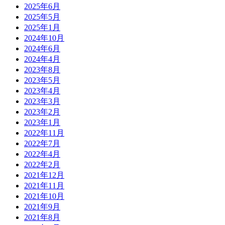
2025年6月
2025年5月
2025年1月
2024年10月
2024年6月
2024年4月
2023年8月
2023年5月
2023年4月
2023年3月
2023年2月
2023年1月
2022年11月
2022年7月
2022年4月
2022年2月
2021年12月
2021年11月
2021年10月
2021年9月
2021年8月