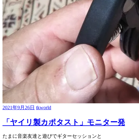
2021年9月26日
tkworld
「ヤイリ製カポタスト」モニター発
たまに音楽友達と遊びでギターセッションと