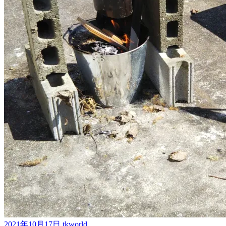
2021年10月17日
tkworld