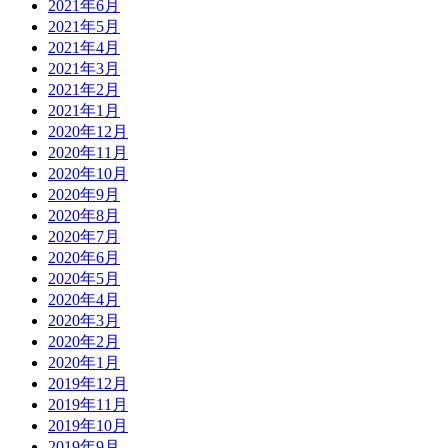
2021年6月
2021年5月
2021年4月
2021年3月
2021年2月
2021年1月
2020年12月
2020年11月
2020年10月
2020年9月
2020年8月
2020年7月
2020年6月
2020年5月
2020年4月
2020年3月
2020年2月
2020年1月
2019年12月
2019年11月
2019年10月
2019年9月