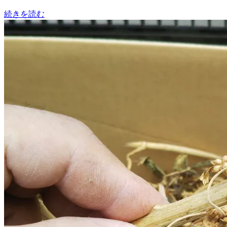
続きを読む