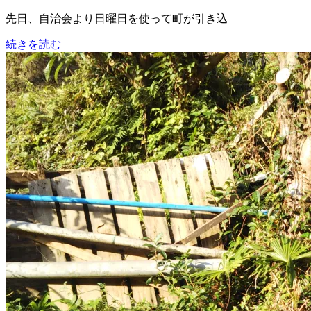
先日、自治会より日曜日を使って町が引き込
続きを読む