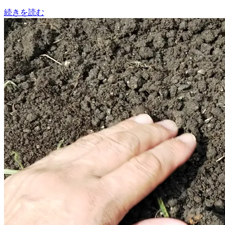
続きを読む