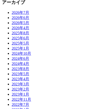
アーカイブ
2026年7月
2026年6月
2026年5月
2026年4月
2025年8月
2025年6月
2025年5月
2025年1月
2024年10月
2024年6月
2024年4月
2023年8月
2023年5月
2023年4月
2023年3月
2023年2月
2023年1月
2022年11月
2022年7月