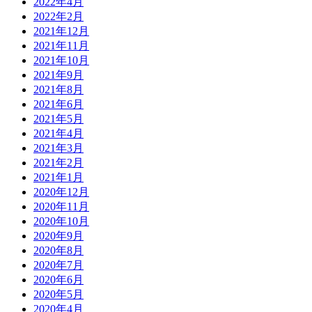
2022年4月
2022年2月
2021年12月
2021年11月
2021年10月
2021年9月
2021年8月
2021年6月
2021年5月
2021年4月
2021年3月
2021年2月
2021年1月
2020年12月
2020年11月
2020年10月
2020年9月
2020年8月
2020年7月
2020年6月
2020年5月
2020年4月