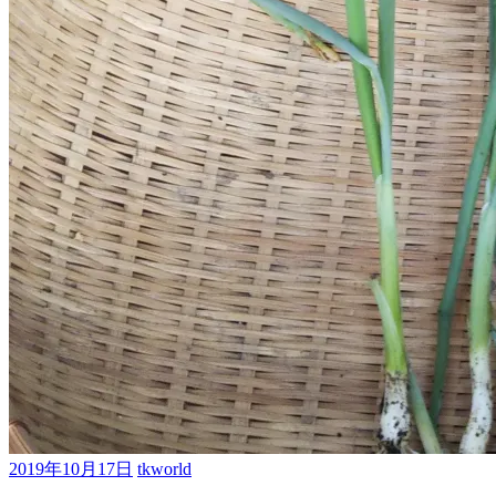
2019年10月17日
tkworld