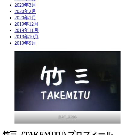
2020年3月
2020年2月
2020年1月
2019年12月
2019年11月
2019年10月
2019年9月
DSC_2286
竹三（TAKEMITU) プロフィール