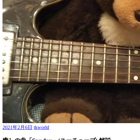
2021年2月6日
tkworld