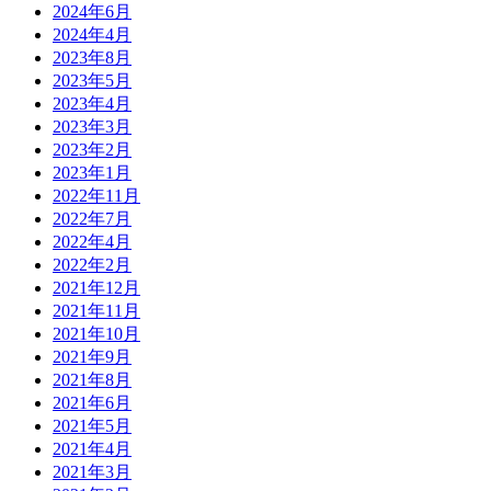
2024年6月
2024年4月
2023年8月
2023年5月
2023年4月
2023年3月
2023年2月
2023年1月
2022年11月
2022年7月
2022年4月
2022年2月
2021年12月
2021年11月
2021年10月
2021年9月
2021年8月
2021年6月
2021年5月
2021年4月
2021年3月