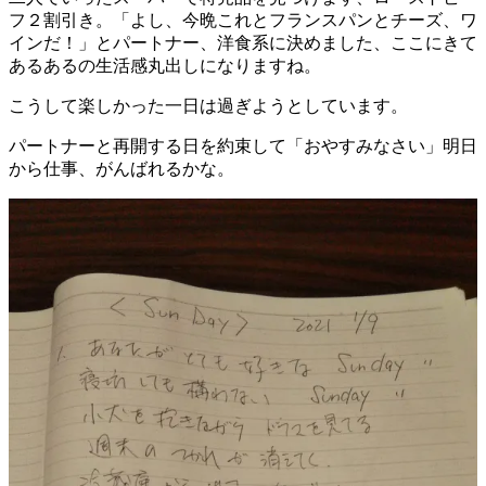
フ２割引き。「よし、今晩これとフランスパンとチーズ、ワ
インだ！」とパートナー、洋食系に決めました、ここにきて
あるあるの生活感丸出しになりますね。
こうして楽しかった一日は過ぎようとしています。
パートナーと再開する日を約束して「おやすみなさい」明日
から仕事、がんばれるかな。