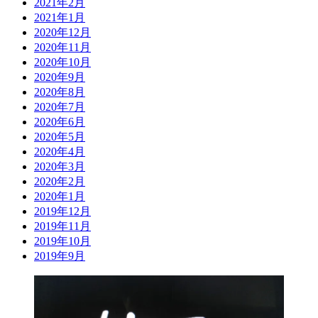
2021年2月
2021年1月
2020年12月
2020年11月
2020年10月
2020年9月
2020年8月
2020年7月
2020年6月
2020年5月
2020年4月
2020年3月
2020年2月
2020年1月
2019年12月
2019年11月
2019年10月
2019年9月