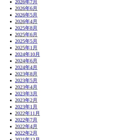
2026年7月
2026年6月
2026年5月
2026年4月
2025年8月
2025年6月
2025年5月
2025年1月
2024年10月
2024年6月
2024年4月
2023年8月
2023年5月
2023年4月
2023年3月
2023年2月
2023年1月
2022年11月
2022年7月
2022年4月
2022年2月
2021年12月