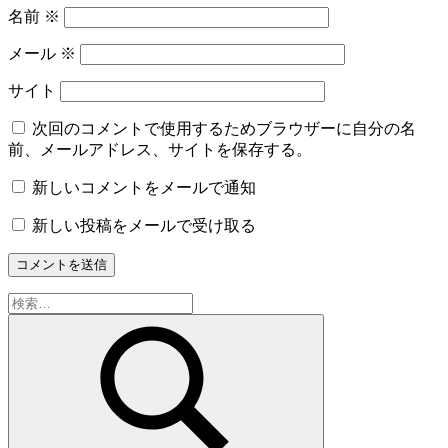
名前
※
メール
※
サイト
次回のコメントで使用するためブラウザーに自分の名
前、メールアドレス、サイトを保存する。
新しいコメントをメールで通知
新しい投稿をメールで受け取る
検
索: