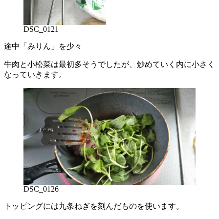
DSC_0121
途中「みりん」を少々
牛肉と小松菜は最初多そうでしたが、炒めていく内に小さく
なっていきます。
DSC_0126
トッピングには九条ねぎを刻んだものを使います。