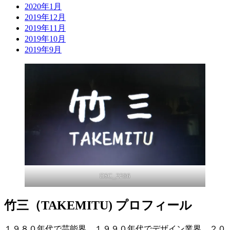
2020年1月
2019年12月
2019年11月
2019年10月
2019年9月
DSC_2286
竹三（TAKEMITU) プロフィール
１９８０年代で芸能界、１９９０年代でデザイン業界、２０