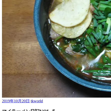
2019年10月20日
tkworld