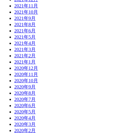
2021年11月
2021年10月
2021年9月
2021年8月
2021年6月
2021年5月
2021年4月
2021年3月
2021年2月
2021年1月
2020年12月
2020年11月
2020年10月
2020年9月
2020年8月
2020年7月
2020年6月
2020年5月
2020年4月
2020年3月
2020年2月