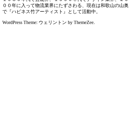
００年に入って物流業界にたずさわる、現在は和歌山の山奥
で『ハピネス竹アーティスト』として活動中。
WordPress Theme: ウェリントン by ThemeZee.