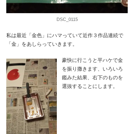
DSC_0115
私は最近「金色」にハマっていて近作３作品連続で
「金」をあしらっていきます。
豪快に行こうと平ハケで金
を振り撒きます、いろいろ
鑑みた結果、右下のものを
選抜することにします。