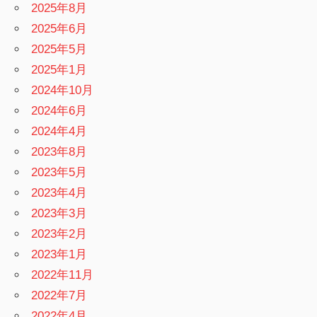
2025年8月
2025年6月
2025年5月
2025年1月
2024年10月
2024年6月
2024年4月
2023年8月
2023年5月
2023年4月
2023年3月
2023年2月
2023年1月
2022年11月
2022年7月
2022年4月