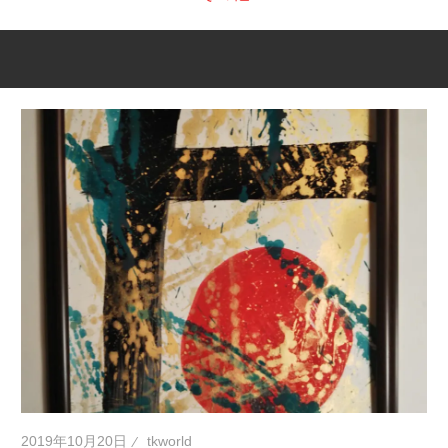
2019年10月20日
tkworld