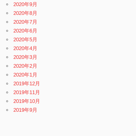
2020年9月
2020年8月
2020年7月
2020年6月
2020年5月
2020年4月
2020年3月
2020年2月
2020年1月
2019年12月
2019年11月
2019年10月
2019年9月