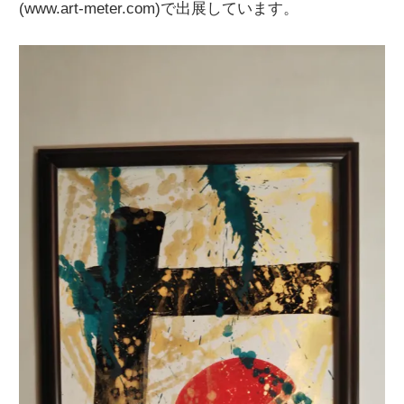
(www.art-meter.com)で出展しています。