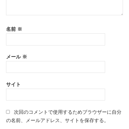
名前
※
メール
※
サイト
次回のコメントで使用するためブラウザーに自分
の名前、メールアドレス、サイトを保存する。