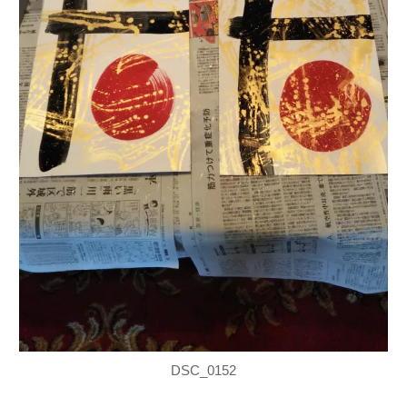
DSC_0152