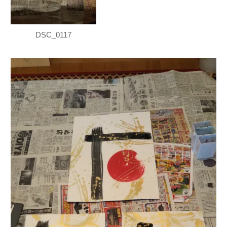
DSC_0117