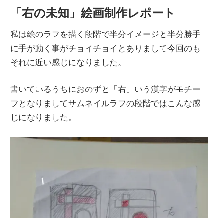
「右の未知」絵画制作レポート
私は絵のラフを描く段階で半分イメージと半分勝手
に手が動く事がチョイチョイとありまして今回のも
それに近い感じになりました。
書いているうちにおのずと「右」いう漢字がモチー
フとなりましてサムネイルラフの段階ではこんな感
じになりました。