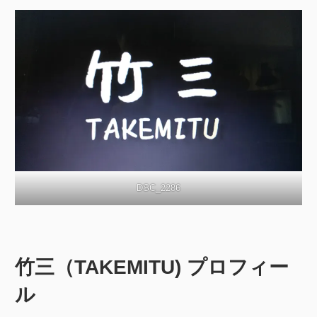
DSC_2286
竹三（TAKEMITU) プロフィー
ル