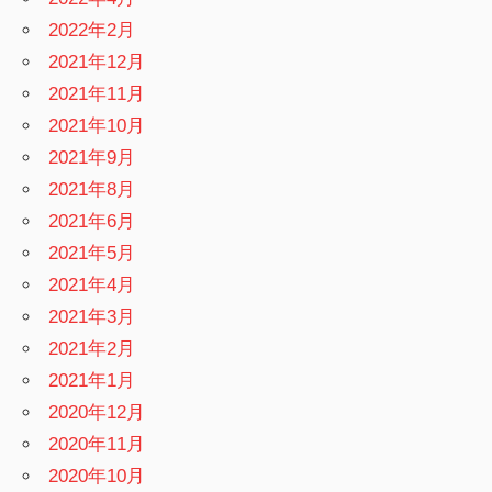
2022年2月
2021年12月
2021年11月
2021年10月
2021年9月
2021年8月
2021年6月
2021年5月
2021年4月
2021年3月
2021年2月
2021年1月
2020年12月
2020年11月
2020年10月