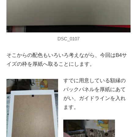
DSC_0107
そこからの配色もいろいろ考えながら、今回はB4サ
イズの枠を厚紙へ取ることにします。
すでに用意している額縁の
バックパネルを厚紙にあて
がい、ガイドラインを入れ
ます。