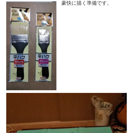
豪快に描く準備です。