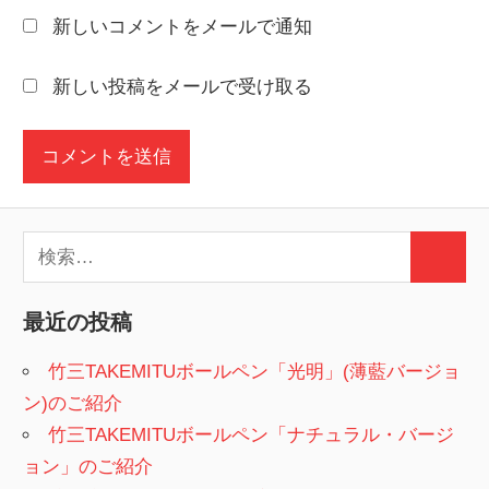
新しいコメントをメールで通知
新しい投稿をメールで受け取る
検
検
索:
索
最近の投稿
竹三TAKEMITUボールペン「光明」(薄藍バージョ
ン)のご紹介
竹三TAKEMITUボールペン「ナチュラル・バージ
ョン」のご紹介