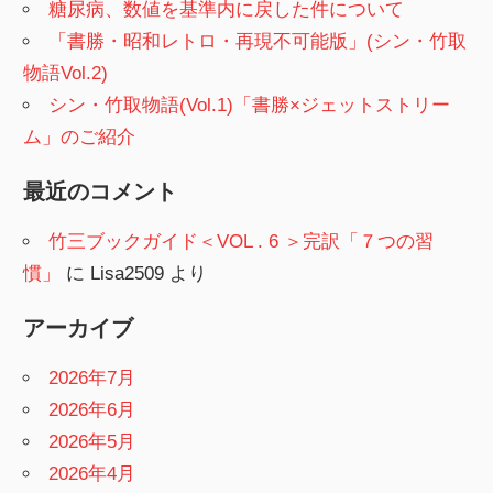
糖尿病、数値を基準内に戻した件について
「書勝・昭和レトロ・再現不可能版」(シン・竹取
物語Vol.2)
シン・竹取物語(Vol.1)「書勝×ジェットストリー
ム」のご紹介
最近のコメント
竹三ブックガイド＜VOL . 6 ＞完訳「７つの習
慣」
に
Lisa2509
より
アーカイブ
2026年7月
2026年6月
2026年5月
2026年4月