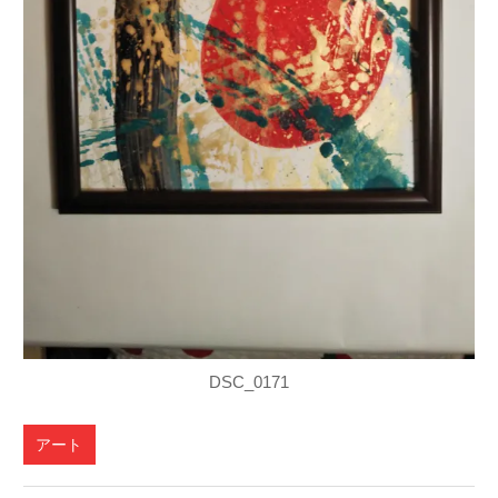
DSC_0171
アート