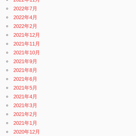
2022年7月
2022年4月
2022年2月
2021年12月
2021年11月
2021年10月
2021年9月
2021年8月
2021年6月
2021年5月
2021年4月
2021年3月
2021年2月
2021年1月
2020年12月