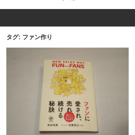
タグ:
ファン作り