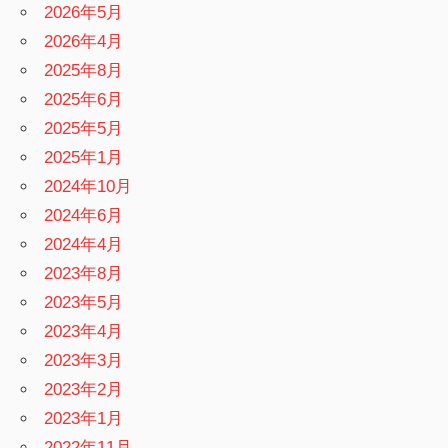
2026年5月
2026年4月
2025年8月
2025年6月
2025年5月
2025年1月
2024年10月
2024年6月
2024年4月
2023年8月
2023年5月
2023年4月
2023年3月
2023年2月
2023年1月
2022年11月