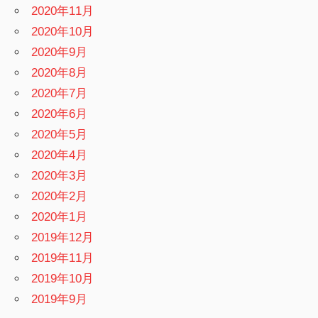
2020年11月
2020年10月
2020年9月
2020年8月
2020年7月
2020年6月
2020年5月
2020年4月
2020年3月
2020年2月
2020年1月
2019年12月
2019年11月
2019年10月
2019年9月