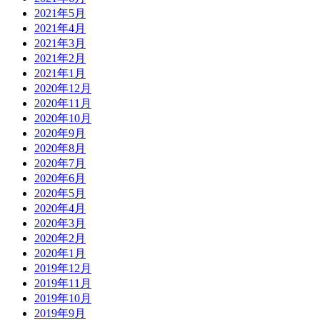
2021年5月
2021年4月
2021年3月
2021年2月
2021年1月
2020年12月
2020年11月
2020年10月
2020年9月
2020年8月
2020年7月
2020年6月
2020年5月
2020年4月
2020年3月
2020年2月
2020年1月
2019年12月
2019年11月
2019年10月
2019年9月