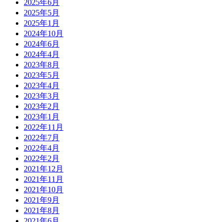
2025年6月
2025年5月
2025年1月
2024年10月
2024年6月
2024年4月
2023年8月
2023年5月
2023年4月
2023年3月
2023年2月
2023年1月
2022年11月
2022年7月
2022年4月
2022年2月
2021年12月
2021年11月
2021年10月
2021年9月
2021年8月
2021年6月