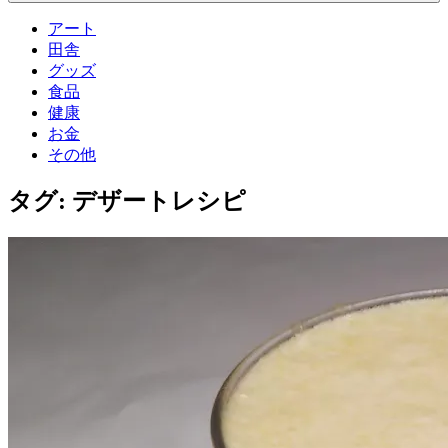
アート
田舎
グッズ
食品
健康
お金
その他
タグ:
デザートレシピ