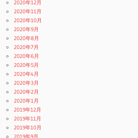
2020年12月
2020年11月
2020年10月
2020年9月
2020年8月
2020年7月
2020年6月
2020年5月
2020年4月
2020年3月
2020年2月
2020年1月
2019年12月
2019年11月
2019年10月
2019年9月