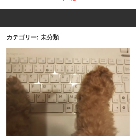
カテゴリー:
未分類