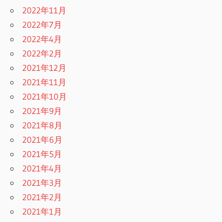
2022年11月
2022年7月
2022年4月
2022年2月
2021年12月
2021年11月
2021年10月
2021年9月
2021年8月
2021年6月
2021年5月
2021年4月
2021年3月
2021年2月
2021年1月