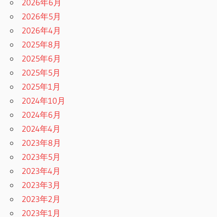
2026年6月
2026年5月
2026年4月
2025年8月
2025年6月
2025年5月
2025年1月
2024年10月
2024年6月
2024年4月
2023年8月
2023年5月
2023年4月
2023年3月
2023年2月
2023年1月