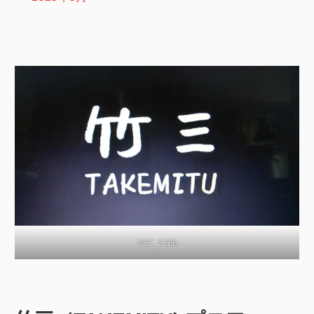
DSC_2286