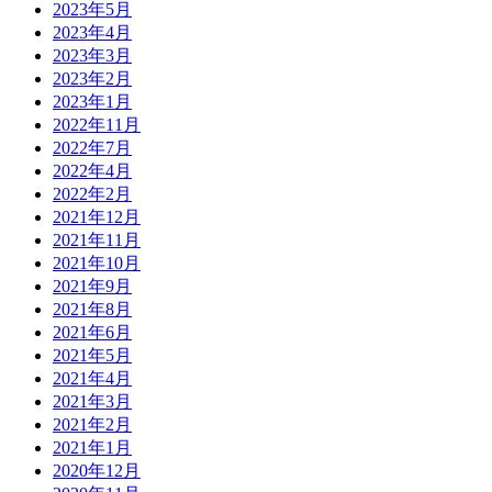
2023年5月
2023年4月
2023年3月
2023年2月
2023年1月
2022年11月
2022年7月
2022年4月
2022年2月
2021年12月
2021年11月
2021年10月
2021年9月
2021年8月
2021年6月
2021年5月
2021年4月
2021年3月
2021年2月
2021年1月
2020年12月