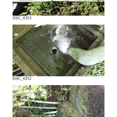
DSC_0353
DSC_0352