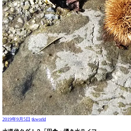
2019年9月5日
tkworld