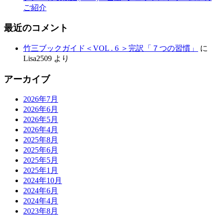
ご紹介
最近のコメント
竹三ブックガイド＜VOL . 6 ＞完訳「７つの習慣」
に
Lisa2509
より
アーカイブ
2026年7月
2026年6月
2026年5月
2026年4月
2025年8月
2025年6月
2025年5月
2025年1月
2024年10月
2024年6月
2024年4月
2023年8月