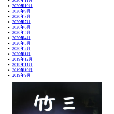
2020年11月
2020年10月
2020年9月
2020年8月
2020年7月
2020年6月
2020年5月
2020年4月
2020年3月
2020年2月
2020年1月
2019年12月
2019年11月
2019年10月
2019年9月