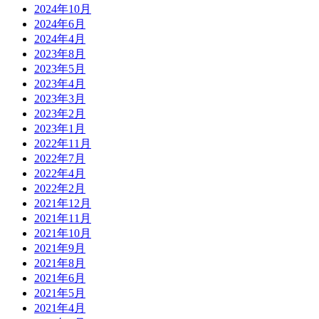
2024年10月
2024年6月
2024年4月
2023年8月
2023年5月
2023年4月
2023年3月
2023年2月
2023年1月
2022年11月
2022年7月
2022年4月
2022年2月
2021年12月
2021年11月
2021年10月
2021年9月
2021年8月
2021年6月
2021年5月
2021年4月