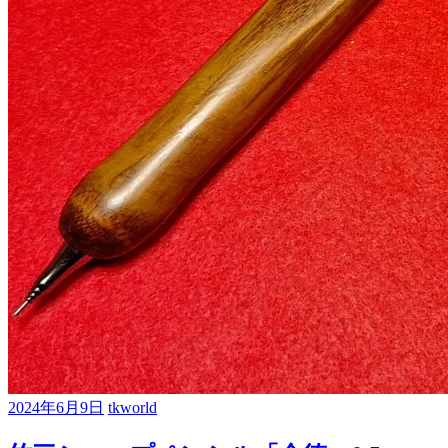
2024年6月9日
tkworld