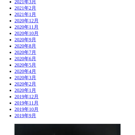
2021年3月
2021年2月
2021年1月
2020年12月
2020年11月
2020年10月
2020年9月
2020年8月
2020年7月
2020年6月
2020年5月
2020年4月
2020年3月
2020年2月
2020年1月
2019年12月
2019年11月
2019年10月
2019年9月