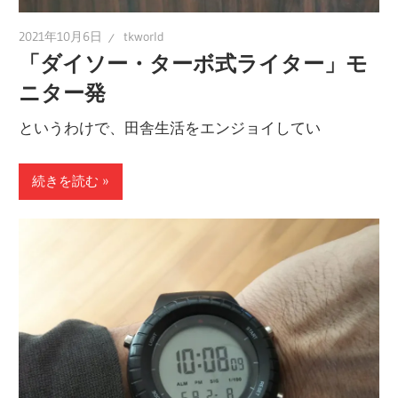
2021年10月6日
tkworld
「ダイソー・ターボ式ライター」モ
ニター発
というわけで、田舎生活をエンジョイしてい
続きを読む