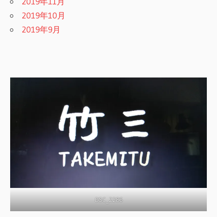
2019年11月
2019年10月
2019年9月
DSC_2286