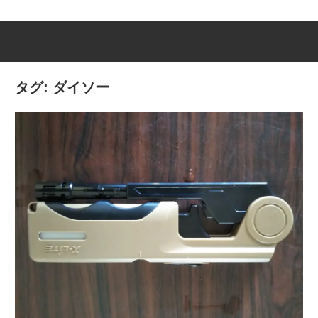
タグ:
ダイソー