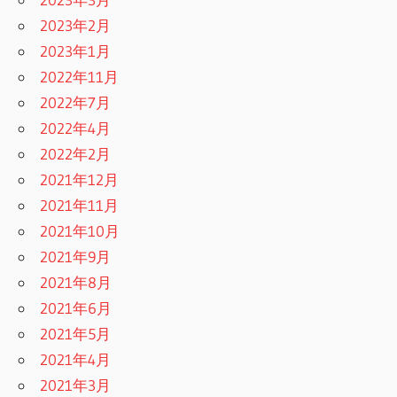
2023年2月
2023年1月
2022年11月
2022年7月
2022年4月
2022年2月
2021年12月
2021年11月
2021年10月
2021年9月
2021年8月
2021年6月
2021年5月
2021年4月
2021年3月