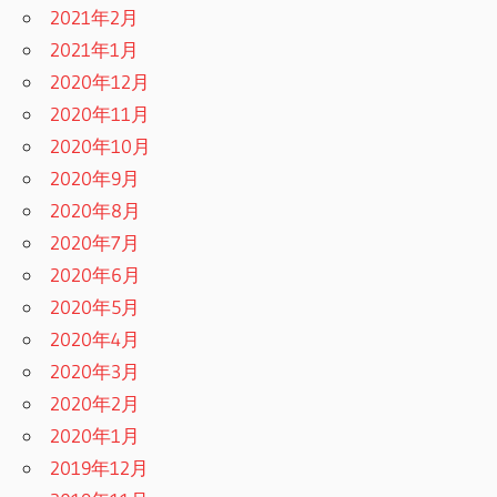
2021年2月
2021年1月
2020年12月
2020年11月
2020年10月
2020年9月
2020年8月
2020年7月
2020年6月
2020年5月
2020年4月
2020年3月
2020年2月
2020年1月
2019年12月