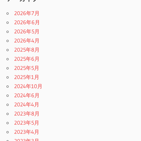
2026年7月
2026年6月
2026年5月
2026年4月
2025年8月
2025年6月
2025年5月
2025年1月
2024年10月
2024年6月
2024年4月
2023年8月
2023年5月
2023年4月
2023年3月