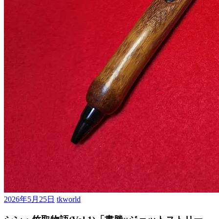
2026年5月25日
tkworld