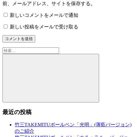
前、メールアドレス、サイトを保存する。
新しいコメントをメールで通知
新しい投稿をメールで受け取る
検
索:
検
索
最近の投稿
竹三TAKEMITUボールペン「光明」(薄藍バージョン)
のご紹介