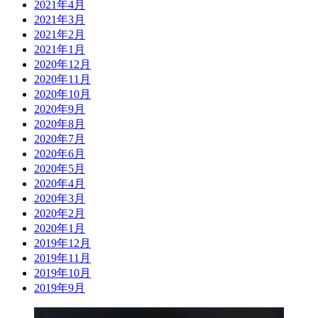
2021年4月
2021年3月
2021年2月
2021年1月
2020年12月
2020年11月
2020年10月
2020年9月
2020年8月
2020年7月
2020年6月
2020年5月
2020年4月
2020年3月
2020年2月
2020年1月
2019年12月
2019年11月
2019年10月
2019年9月