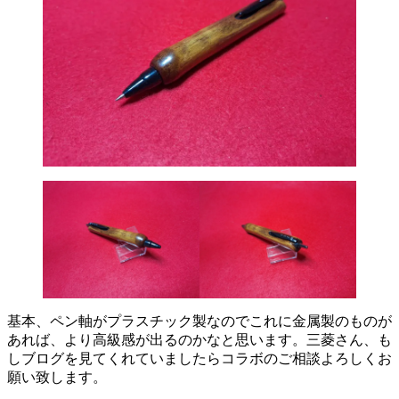
基本、ペン軸がプラスチック製なのでこれに金属製のものが
あれば、より高級感が出るのかなと思います。三菱さん、も
しブログを見てくれていましたらコラボのご相談よろしくお
願い致します。