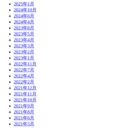
2025年1月
2024年10月
2024年6月
2024年4月
2023年8月
2023年5月
2023年4月
2023年3月
2023年2月
2023年1月
2022年11月
2022年7月
2022年4月
2022年2月
2021年12月
2021年11月
2021年10月
2021年9月
2021年8月
2021年6月
2021年5月