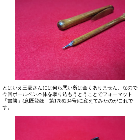
とはいえ三菱さんには何ら悪い所は全くありません、なので
今回ボールペン本体を取り込もうとうことでフォーマット
「書勝」(意匠登録 第1786234号)に変えてみたのがこれで
す。