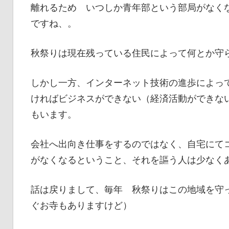
離れるため いつしか青年部という部局がなく
ですね、。
秋祭りは現在残っている住民によって何とか守
しかし一方、インターネット技術の進歩によっ
ければビジネスができない（経済活動ができな
もいます。
会社へ出向き仕事をするのではなく、自宅にて
がなくなるということ、それを謳う人は少なく
話は戻りまして、毎年 秋祭りはこの地域を守
ぐお寺もありますけど）