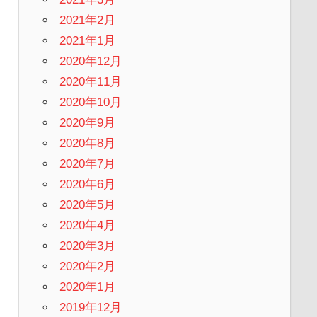
2021年2月
2021年1月
2020年12月
2020年11月
2020年10月
2020年9月
2020年8月
2020年7月
2020年6月
2020年5月
2020年4月
2020年3月
2020年2月
2020年1月
2019年12月