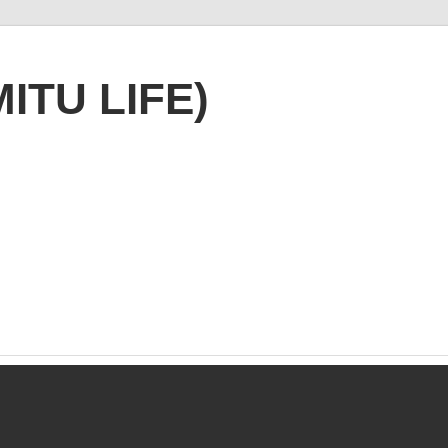
TU LIFE)