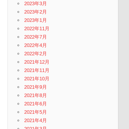
2023年3月
2023年2月
2023年1月
2022年11月
2022年7月
2022年4月
2022年2月
2021年12月
2021年11月
2021年10月
2021年9月
2021年8月
2021年6月
2021年5月
2021年4月
2021年3月