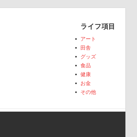
ライフ項目
アート
田舎
グッズ
食品
健康
お金
その他