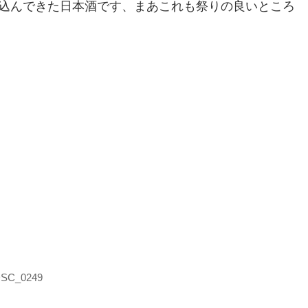
込んできた日本酒です、まあこれも祭りの良いところ
SC_0249