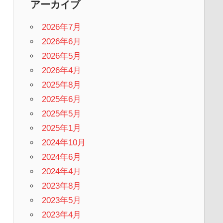
アーカイブ
2026年7月
2026年6月
2026年5月
2026年4月
2025年8月
2025年6月
2025年5月
2025年1月
2024年10月
2024年6月
2024年4月
2023年8月
2023年5月
2023年4月