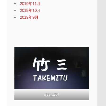
2019年11月
2019年10月
2019年9月
DSC_2286