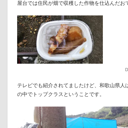
屋台では住民が畑で収穫した作物を仕込んだお
D
テレビでも紹介されてましたけど、和歌山県人は
の中でトップクラスということです。