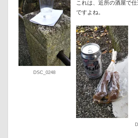
これは、近所の酒屋で仕
ですよね。
DSC_0248
D