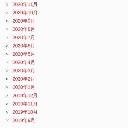
2020年11月
2020年10月
2020年9月
2020年8月
2020年7月
2020年6月
2020年5月
2020年4月
2020年3月
2020年2月
2020年1月
2019年12月
2019年11月
2019年10月
2019年9月