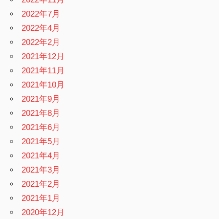
2022年7月
2022年4月
2022年2月
2021年12月
2021年11月
2021年10月
2021年9月
2021年8月
2021年6月
2021年5月
2021年4月
2021年3月
2021年2月
2021年1月
2020年12月