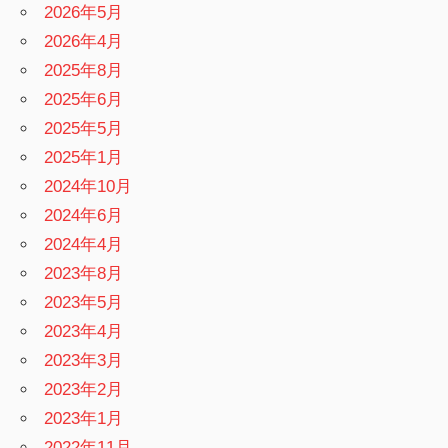
2026年5月
2026年4月
2025年8月
2025年6月
2025年5月
2025年1月
2024年10月
2024年6月
2024年4月
2023年8月
2023年5月
2023年4月
2023年3月
2023年2月
2023年1月
2022年11月