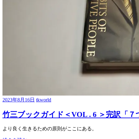
2023年8月16日
tkworld
竹三ブックガイド＜VOL . 6 ＞完訳「
より良く生きるための原則がここにある。