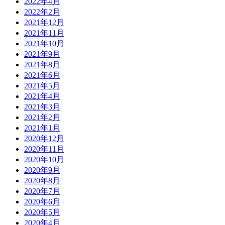
2022年4月
2022年2月
2021年12月
2021年11月
2021年10月
2021年9月
2021年8月
2021年6月
2021年5月
2021年4月
2021年3月
2021年2月
2021年1月
2020年12月
2020年11月
2020年10月
2020年9月
2020年8月
2020年7月
2020年6月
2020年5月
2020年4月