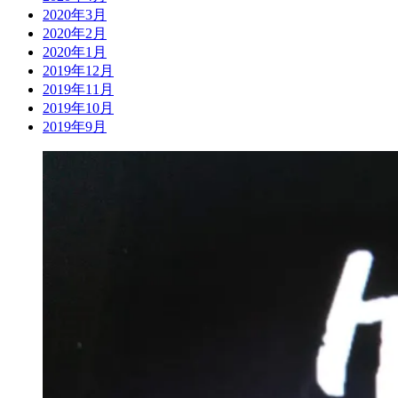
2020年3月
2020年2月
2020年1月
2019年12月
2019年11月
2019年10月
2019年9月