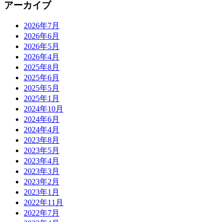
アーカイブ
2026年7月
2026年6月
2026年5月
2026年4月
2025年8月
2025年6月
2025年5月
2025年1月
2024年10月
2024年6月
2024年4月
2023年8月
2023年5月
2023年4月
2023年3月
2023年2月
2023年1月
2022年11月
2022年7月