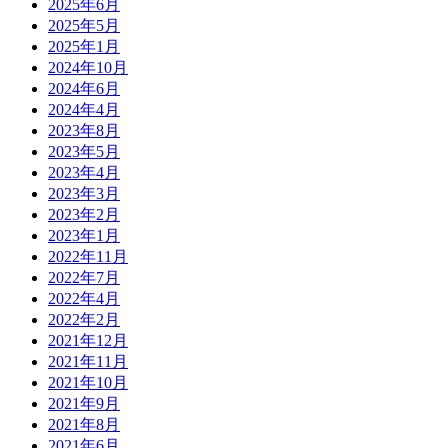
2025年6月
2025年5月
2025年1月
2024年10月
2024年6月
2024年4月
2023年8月
2023年5月
2023年4月
2023年3月
2023年2月
2023年1月
2022年11月
2022年7月
2022年4月
2022年2月
2021年12月
2021年11月
2021年10月
2021年9月
2021年8月
2021年6月