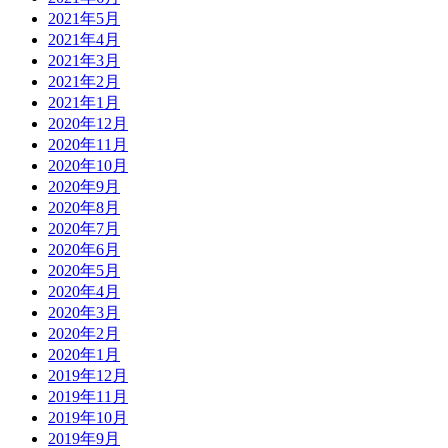
2021年5月
2021年4月
2021年3月
2021年2月
2021年1月
2020年12月
2020年11月
2020年10月
2020年9月
2020年8月
2020年7月
2020年6月
2020年5月
2020年4月
2020年3月
2020年2月
2020年1月
2019年12月
2019年11月
2019年10月
2019年9月